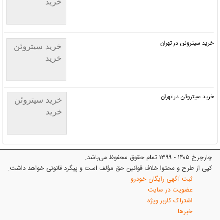
خرید
خرید سیتروئن در تهران
خرید سیتروئن
خرید
خرید سیتروئن در تهران
خرید سیتروئن
خرید
چارچرخ ۱۴۰۵ - ۱۳۹۹ تمام حقوق محفوظ می‌باشد.
کپی از طرح و محتوا خلاف قوانین حق مؤلف است و پیگرد قانونی خواهد داشت.
ثبت آگهی رایگان خودرو
عضویت در سایت
اشتراک کاربر ویژه
خبرها