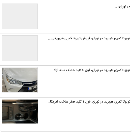
در تهران، …
تویوتا کمری هیبرید در تهران، فروش تویوتا کمری هیبریدی …
تویوتا کمری هیبرید در تهران، فول ٤ کلید خشک سند ازاد…
تویوتا کمری هیبرید در تهران، فول ٤ کلید صفر ساخت امریکا…