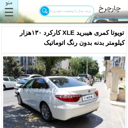
منو
چارچرخ
☰
تویوتا کمری هیبرید XLE کارکرد ۱۳۰هزار
کیلومتر بدنه بدون رنگ اتوماتیک