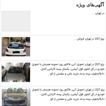
آگهی‌های ویژه
در تهران، …
پژو 207 در تهران، فروش …
پژو 207 در تهران، ‎تحویل آنی، فاکتور روز، تسویه همزمان با تحویل
خودرو در کل کشور، فول آپشن، یکسال بیمه، گارانتی کامل،
۸۰%تخفیف بیمه بدنه، خرید عالی و مطمئن از اتو…
پژو 207 در تهران، ‎تحویل آنی، فاکتور روز، تسویه همزمان با تحویل
خودرو در کل کشور، فول آپشن، یکسال بیمه، گارانتی کامل،
۸۰%تخفیف بیمه بدنه، خرید عالی و مطمئن از اتو…