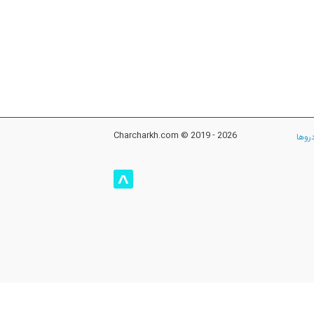
Charcharkh.com © 2019 - 2026
روها
^