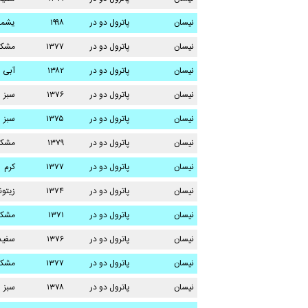
نیسان
پاترول دو در
۱۹۹۸
یشم
نیسان
پاترول دو در
۱۳۷۷
مشک
نیسان
پاترول دو در
۱۳۸۲
آبی
نیسان
پاترول دو در
۱۳۷۶
سبز
نیسان
پاترول دو در
۱۳۷۵
سبز
نیسان
پاترول دو در
۱۳۷۹
مشک
نیسان
پاترول دو در
۱۳۷۷
کرم
نیسان
پاترول دو در
۱۳۷۴
زیتو
نیسان
پاترول دو در
۱۳۷۱
مشک
نیسان
پاترول دو در
۱۳۷۶
سفید
نیسان
پاترول دو در
۱۳۷۷
مشک
نیسان
پاترول دو در
۱۳۷۸
سبز