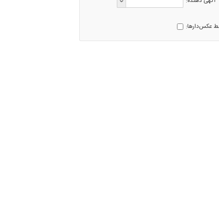
آگهی دهنده:
ط عکس‌دارها: