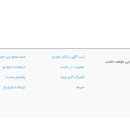
ثبت آگهی رایگان خودرو
جست‌وجو بین خود
نونی خواهد داشت.
عضویت در سایت
درخواست خودرو
اشتراک کاربر ویژه
راهنمای سایت
خبرها
ارتباط با چارچرخ