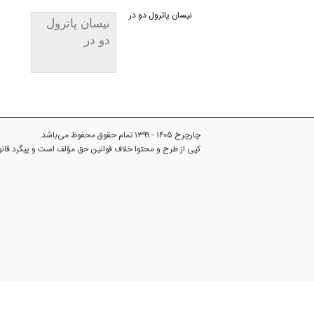
نیسان پاترول دو در
نیسان پاترول
دو در
چارچرخ ۱۴۰۵ - ۱۳۹۹ تمام حقوق محفوظ می‌باشد.
کپی از طرح و محتوا خلاف قوانین حق مؤلف است و پیگرد قا