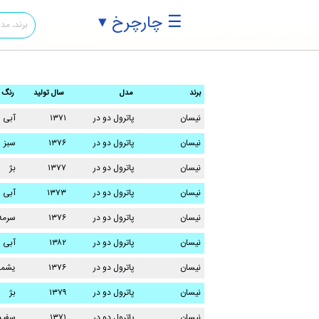
☰ چارچرخ ▾
برند
مدل
سال تولید
رنگ
نیسان
پاترول دو در
۱۳۷۱
آبی
نیسان
پاترول دو در
۱۳۷۶
سبز
نیسان
پاترول دو در
۱۳۷۷
بژ
نیسان
پاترول دو در
۱۳۷۳
آبی
نیسان
پاترول دو در
۱۳۷۶
سرمه
نیسان
پاترول دو در
۱۳۸۲
آبی
نیسان
پاترول دو در
۱۳۷۶
یشم
نیسان
پاترول دو در
۱۳۷۹
بژ
نیسان
پاترول دو در
۱۳۷۱
سفید