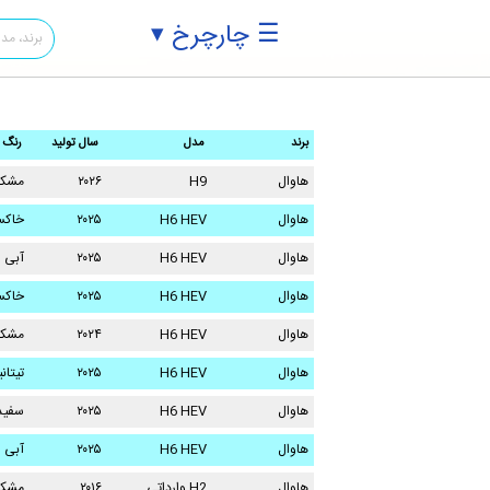
☰ چارچرخ ▾
برند
مدل
سال تولید
رنگ
هاوال
H9
۲۰۲۶
مشک
هاوال
H6 HEV
۲۰۲۵
خاکس
هاوال
H6 HEV
۲۰۲۵
آبی
هاوال
H6 HEV
۲۰۲۵
خاکس
هاوال
H6 HEV
۲۰۲۴
مشک
هاوال
H6 HEV
۲۰۲۵
تیتان
هاوال
H6 HEV
۲۰۲۵
سفید
هاوال
H6 HEV
۲۰۲۵
آبی
هاوال
H2 وارداتی
۲۰۱۶
مشک