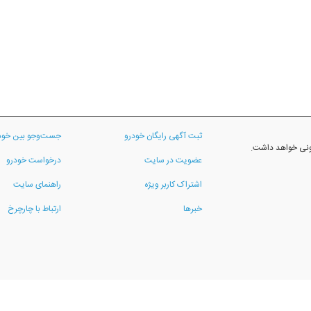
ثبت آگهی رایگان خودرو
جست‌وجو بین خود
نونی خواهد داشت.
عضویت در سایت
درخواست خودرو
اشتراک کاربر ویژه
راهنمای سایت
خبرها
ارتباط با چارچرخ