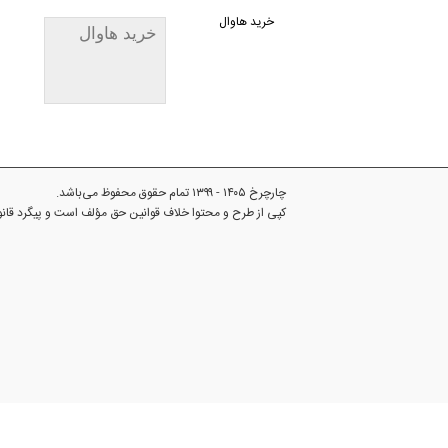
خرید هاوال
خرید هاوال
چارچرخ ۱۴۰۵ - ۱۳۹۹ تمام حقوق محفوظ می‌باشد.
کپی از طرح و محتوا خلاف قوانین حق مؤلف است و پیگرد قا