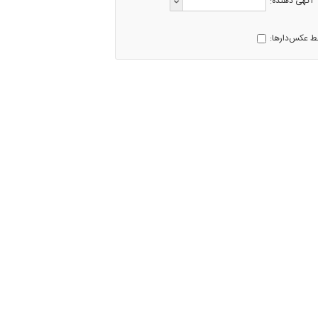
آگهی دهنده:
ط عکس‌دارها: