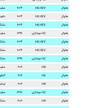
هاوال
H6 HEV
۲۰۲۴
سفید
هاوال
H6 HEV
۲۰۲۴
دلفی
هاوال
H6 HEV
۲۰۲۴
مشک
هاوال
H2 مونتاژی
۱۳۹۷
سفید
هاوال
H6 HEV
۲۰۲۴
مشک
هاوال
H6 HEV
۲۰۲۴
مشک
هاوال
H2 مونتاژی
۱۳۹۷
مشک
هاوال
H8
۲۰۱۶
سفید
هاوال
H6
۲۰۱۶
آلبال
هاوال
H8
۲۰۱۶
تیتان
هاوال
H2 مونتاژی
۱۳۹۸
سفید
هاوال
H9
۲۰۱۸
مشک