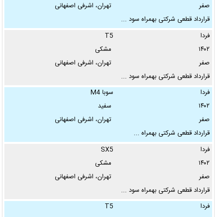
صفر
تهران، اشرفی اصفهانی
قرارداد قطعی شرکتی بهمراه سود ...
فردا
T5
قیمت از:
۱۴۰۲
مشکی
تا
صفر
تهران، اشرفی اصفهانی
قرارداد قطعی شرکتی بهمراه سود ...
تومان
فردا
سوبا M4
نوع معامله:
۱۴۰۲
سفید
صفر
تهران، اشرفی اصفهانی
نحوه پرداخت:
قرارداد قطعی شرکتی بهمراه ...
فردا
SX5
۱۴۰۲
مشکی
استان:
صفر
تهران، اشرفی اصفهانی
قرارداد قطعی شرکتی بهمراه سود ...
✖
فردا
T5