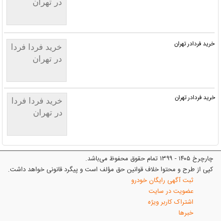
در تهران
خرید فردادر تهران
خرید فردا فردا
در تهران
خرید فردادر تهران
خرید فردا فردا
در تهران
چارچرخ ۱۴۰۵ - ۱۳۹۹ تمام حقوق محفوظ می‌باشد.
کپی از طرح و محتوا خلاف قوانین حق مؤلف است و پیگرد قانونی خواهد داشت.
ثبت آگهی رایگان خودرو
عضویت در سایت
اشتراک کاربر ویژه
خبرها