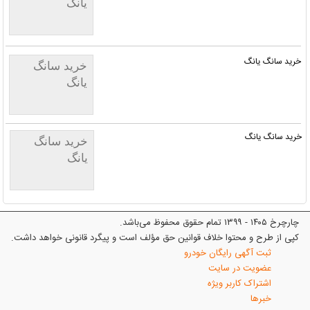
یانگ
خرید سانگ یانگ
خرید سانگ
یانگ
خرید سانگ یانگ
خرید سانگ
یانگ
چارچرخ ۱۴۰۵ - ۱۳۹۹ تمام حقوق محفوظ می‌باشد.
کپی از طرح و محتوا خلاف قوانین حق مؤلف است و پیگرد قانونی خواهد داشت.
ثبت آگهی رایگان خودرو
عضویت در سایت
اشتراک کاربر ویژه
خبرها