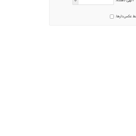
آگهی دهنده:
ط عکس‌دارها: