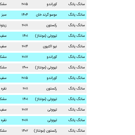
سانگ یانگ
کوراندو
۲۰۱۵
مشک
سانگ یانگ
موسو گرند خان
۱۴۰۴
سبز
سانگ یانگ
رکستون
۲۰۱۸
زیتو
سانگ یانگ
تیوولی (مونتاژ)
۱۴۰۱
سفید
سانگ یانگ
نیو اکتیون
۲۰۱۴
سفید
سانگ یانگ
کوراندو
۲۰۱۷
مشک
سانگ یانگ
تیوولی (مونتاژ)
۱۴۰۰
مشک
سانگ یانگ
کوراندو
۲۰۱۵
سفید
سانگ یانگ
رکستون
۲۰۱۱
نقره 
سانگ یانگ
تیوولی (مونتاژ)
۱۴۰۱
مشک
سانگ یانگ
تیوولی
۲۰۱۷
سفید
سانگ یانگ
تیوولی
۲۰۱۸
نقره 
سانگ یانگ
رکستون (مونتاژ)
۱۴۰۲
مشک