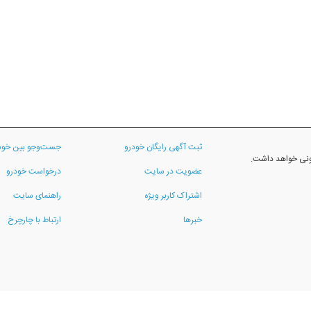
ثبت آگهی رایگان خودرو
جست‌وجو بین خود
نونی خواهد داشت.
عضویت در سایت
درخواست خودرو
اشتراک کاربر ویژه
راهنمای سایت
خبرها
ارتباط با چارچرخ