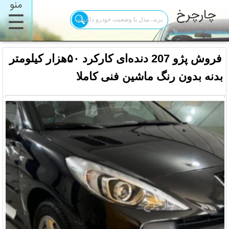
منو
چارچرخ
☰
فروش پژو 207 دنده‌ای کارکرد ۵۰هزار کیلومتر
بدنه بدون رنگ ماشین فنی کاملا