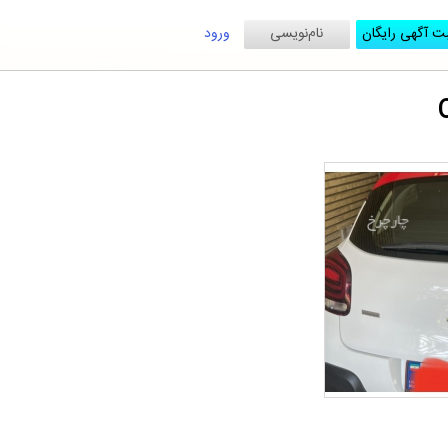
ت آگهی رایگان
نام‌نویسی
ورود