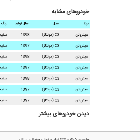
خودروهای مشابه
برند
مدل
سال تولید
رنگ
سیتروئن
C3 (مونتاژ)
1398
سفید
سیتروئن
C3 (مونتاژ)
1397
سفید
سیتروئن
C3 (مونتاژ)
1398
سفید
سیتروئن
C3 (مونتاژ)
1397
سفید
سیتروئن
C3 (مونتاژ)
1398
سفید
سیتروئن
C3 (مونتاژ)
1397
سفید
سیتروئن
C3 (مونتاژ)
1397
سفید
دیدن خودروهای بیشتر
چارچرخ ۱۴۰۵ - ۱۳۹۹ تمام حقوق محفوظ می‌باشد.